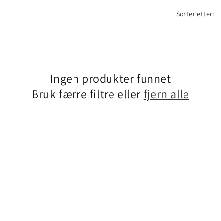
Sorter etter:
Ingen produkter funnet
Bruk færre filtre eller
fjern alle